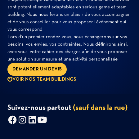
sont potentiellement adaptables en serious game et team
building. Nous nous ferons un plaisir de vous accompagner
et de vous conseiller pour vous proposer l’événement qui
vous correspond.
Lors d’un premier rendez-vous, nous échangerons sur vos
besoins, vos envies, vos contraintes. Nous définirons ainsi,
avec vous, votre cahier des charges afin de vous proposer
une solution sur mesure et une activité personnalisée.
DEMANDER UN DEVIS
VOIR NOS TEAM BUILDINGS
Suivez-nous partout
(sauf dans la rue)