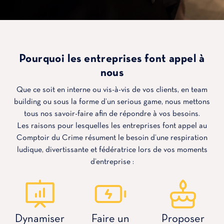
Pourquoi les entreprises font appel à
nous
Que ce soit en interne ou vis-à-vis de vos clients, en team
building ou sous la forme d’un serious game, nous mettons
tous nos savoir-faire afin de répondre à vos besoins.
Les raisons pour lesquelles les entreprises font appel au
Comptoir du Crime résument le besoin d’une respiration
ludique, divertissante et fédératrice lors de vos moments
d’entreprise :
Dynamiser
Faire un
Proposer