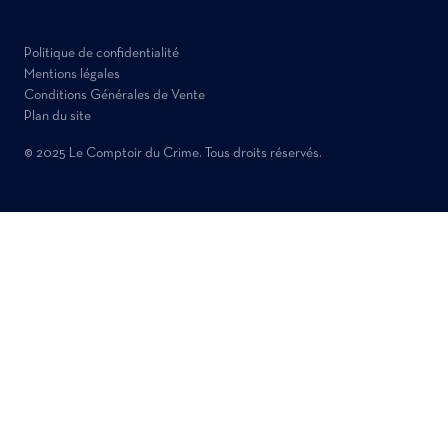
Politique de confidentialité
Mentions légales
Conditions Générales de Vente
Plan du site
© 2025 Le Comptoir du Crime. Tous droits réservés.