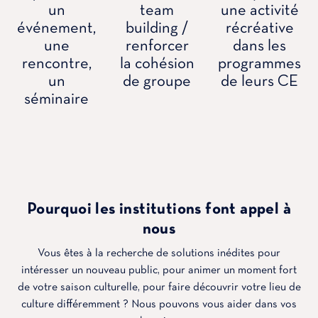
un
team
une activité
événement,
building /
récréative
une
renforcer
dans les
rencontre,
la cohésion
programmes
un
de groupe
de leurs CE
séminaire
Pourquoi les institutions font appel à
nous
Vous êtes à la recherche de solutions inédites pour
intéresser un nouveau public, pour animer un moment fort
de votre saison culturelle, pour faire découvrir votre lieu de
culture différemment ? Nous pouvons vous aider dans vos