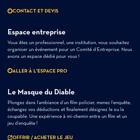
CONTACT ET DEVIS
Espace entreprise
Vous êtes un professionnel, une institution, vous souhaitez
organiser un événement pour un Comité d’Entreprise. Nous
avons un espace dédié pour vous !
ALLER À L'ESPACE PRO
Le Masque du Diable
Plongez dans l’ambiance d’un film policier, menez l’enquête,
échangez vos déductions et finalement désignez le ou la
coupable. Une expérience à mi-chemin entre un film et un
jeu d’enquête !
OFFRIR / ACHETER LE JEU