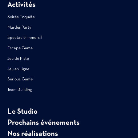
Activités
Soirée Enquête
Murder Party
Spectacle Immersif
Escape Game
Jeu de Piste
Jeu en Ligne
Serious Game
Team Building
Le Studio
Prochains événements
Nos réalisations