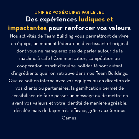
UNIFIEZ VOS ÉQUIPES PAR LE JEU
Des expériences
ludiques et
impactantes
pour renforcer vos valeurs
Nos activités de Team Building vous permettront de vivre,
en équipe, un moment fédérateur, divertissant et original
dont vous ne manquerez pas de parler autour de la
machine à café ! Communication, compétition ou
coopération, esprit d’équipe, solidarité sont autant
d’ingrédients que l’on retrouve dans nos Team Buildings.
Que ce soit en interne avec vos équipes ou en direction de
vos clients ou partenaires, la gamification permet de
sensibiliser, de faire passer un message ou de mettre en
avant vos valeurs et votre identité de manière agréable,
décalée mais de façon très efficace, grâce aux Serious
Games.