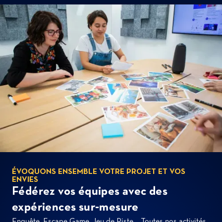
ÉVOQUONS ENSEMBLE VOTRE PROJET ET VOS
ENVIES
Fédérez vos équipes avec des
expériences sur-mesure
Enquête, Escape Game, Jeu de Piste… Toutes nos activités