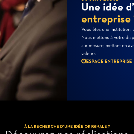
Une idée 
entreprise 
Vous êtes une institution,
Nous mettons à votre disp
sur mesure, mettant en avan
valeurs.
ESPACE ENTREPRISE
À LA RECHERCHE D'UNE IDÉE ORIGINALE ?