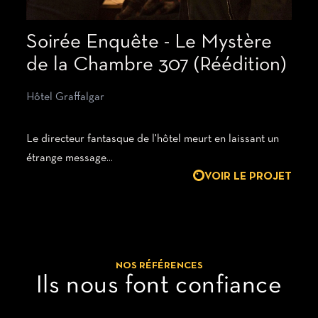
Soirée Enquête - Le Mystère
de la Chambre 307 (Réédition)
Hôtel Graffalgar
Le directeur fantasque de l'hôtel meurt en laissant un
étrange message...
VOIR LE PROJET
NOS RÉFÉRENCES
Ils nous font confiance