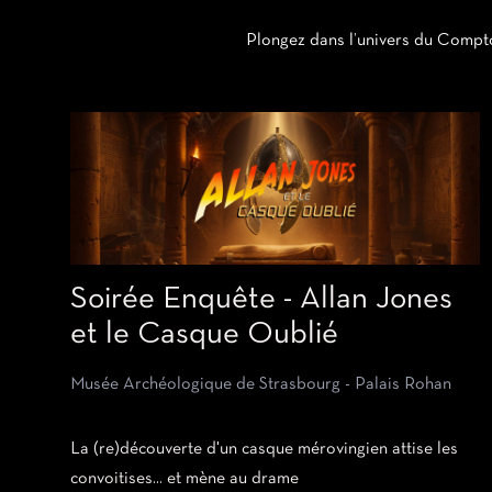
Plongez dans l’univers du Comptoi
Soirée Enquête - Allan Jones
et le Casque Oublié
Musée Archéologique de Strasbourg - Palais Rohan
La (re)découverte d'un casque mérovingien attise les
convoitises... et mène au drame