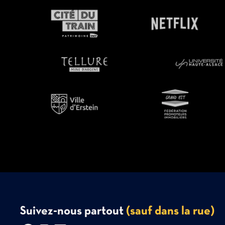
Suivez-nous partout
(sauf dans la rue)