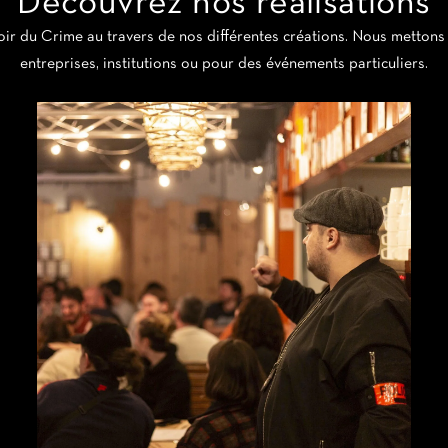
Découvrez nos réalisations
r du Crime au travers de nos différentes créations. Nous mettons n
entreprises, institutions ou pour des événements particuliers.