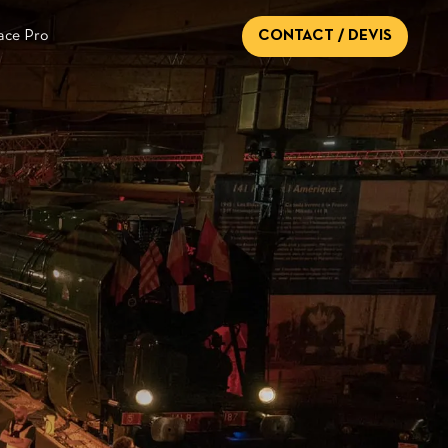
CONTACT / DEVIS
ace Pro