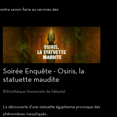
otre savoir-faire au services des
Soirée Enquête - Osiris, la
statuette maudite
Bibliothèque Humaniste de Sélestat
La découverte d'une statuette égyptienne provoque des
phénomènes inexpliqués...