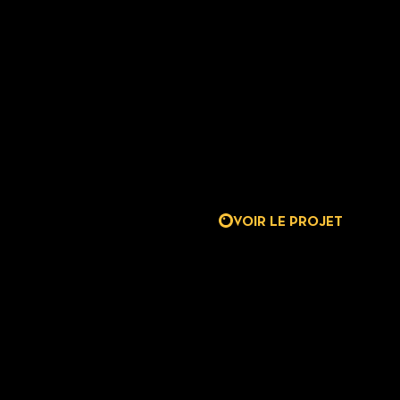
VOIR LE PROJET