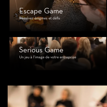
Escape Game
Résolvez énigmes et défis
Serious Game
Un jeu à l'image de votre entreprise