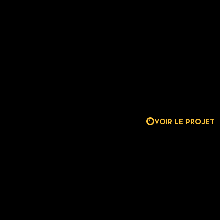
VOIR LE PROJET