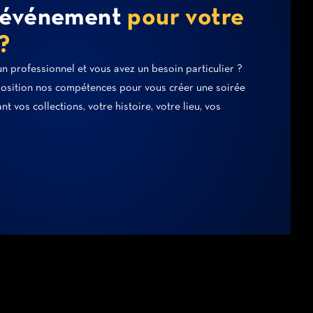
d’événement
pour votre
?
 un professionnel et vous avez un besoin particulier ?
osition nos compétences pour vous créer une soirée
t vos collections, votre histoire, votre lieu, vos