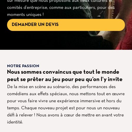
sur mesure que nous proposons aux lieux culturels et
comités d’entreprise, comme aux particuliers, pour des
moments uniques !
DEMANDER UN DEVIS
NOTRE PASSION
Nous sommes convaincus que tout le monde
peut se prêter au jeu pour peu qu’on l’y invite
De la mise en scène au scénario, des performances des
comédiens aux effets spéciaux, nous mettons tout en œuvre
pour vous faire vivre une expérience immersive et hors du
temps. Chaque nouveau projet est pour nous un nouveau
défi à relever ! Nous avons à cœur de mettre en avant votre
identité.