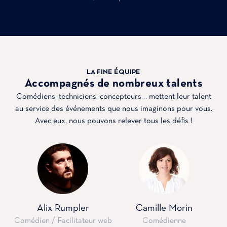
LA FINE ÉQUIPE
Accompagnés de nombreux talents
Comédiens, techniciens, concepteurs… mettent leur talent
au service des événements que nous imaginons pour vous.
Avec eux, nous pouvons relever tous les défis !
Alix Rumpler
Camille Morin
Comédien / Facilitateur web
Comédienne