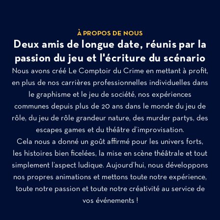
À PROPOS DE NOUS
Deux amis de longue date, réunis par la
passion du jeu et l'écriture du scénario
Nous avons créé Le Comptoir du Crime en mettant à profit,
en plus de nos carrières professionnelles individuelles dans
le graphisme et le jeu de société, nos expériences
communes depuis plus de 20 ans dans le monde du jeu de
rôle, du jeu de rôle grandeur nature, des murder partys, des
escapes games et du théâtre d’improvisation.
Cela nous a donné un goût affirmé pour les univers forts,
les histoires bien ficelées, la mise en scène théâtrale et tout
simplement l’aspect ludique. Aujourd’hui, nous développons
nos propres animations et mettons toute notre expérience,
toute notre passion et toute notre créativité au service de
vos événements !