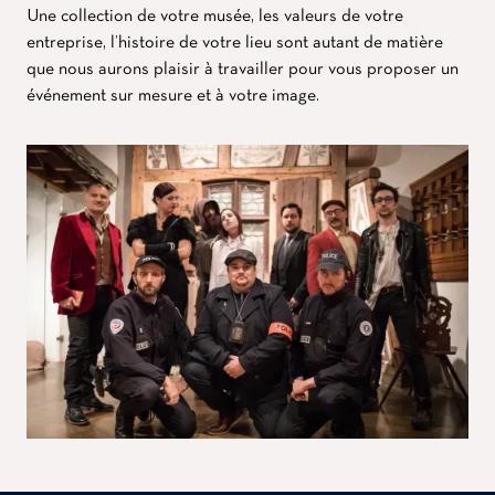
Une collection de votre musée, les valeurs de votre
entreprise, l’histoire de votre lieu sont autant de matière
que nous aurons plaisir à travailler pour vous proposer un
événement sur mesure et à votre image.