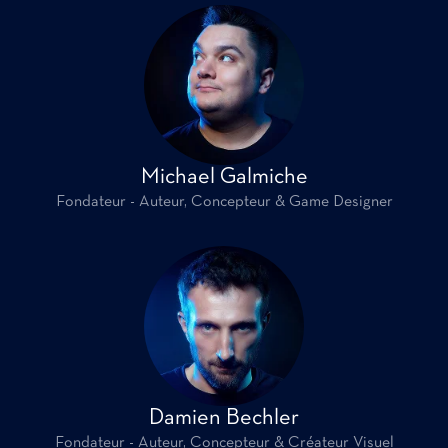
Michael Galmiche
Fondateur - Auteur, Concepteur & Game Designer
Damien Bechler
Fondateur - Auteur, Concepteur & Créateur Visuel