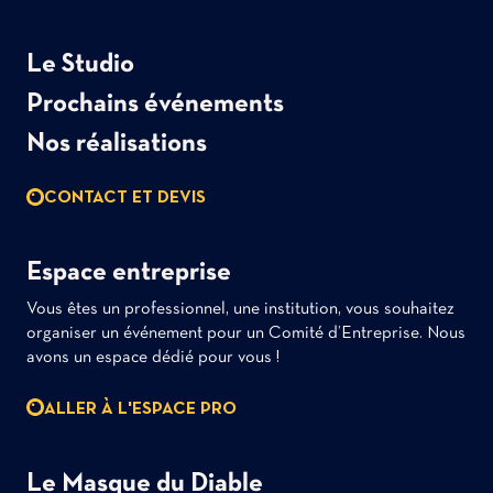
Le Studio
Prochains événements
Nos réalisations
CONTACT ET DEVIS
Espace entreprise
Vous êtes un professionnel, une institution, vous souhaitez
organiser un événement pour un Comité d’Entreprise. Nous
avons un espace dédié pour vous !
ALLER À L'ESPACE PRO
Le Masque du Diable