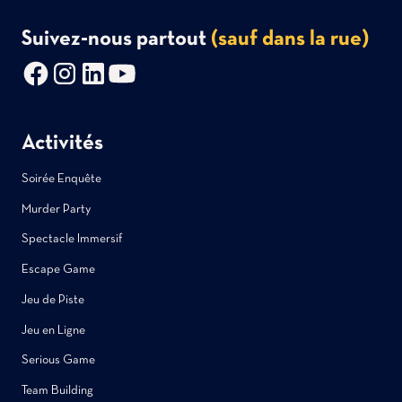
Suivez-nous partout
(sauf dans la rue)
Activités
Soirée Enquête
Murder Party
Spectacle Immersif
Escape Game
Jeu de Piste
Jeu en Ligne
Serious Game
Team Building