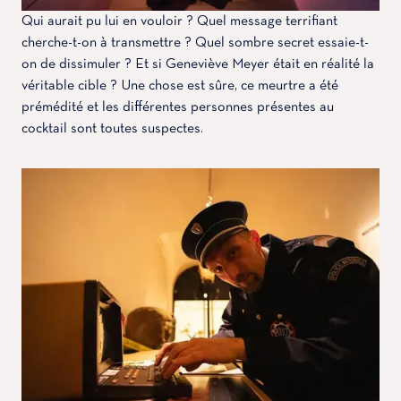
Qui aurait pu lui en vouloir ? Quel message terrifiant
cherche-t-on à transmettre ? Quel sombre secret essaie-t-
on de dissimuler ? Et si Geneviève Meyer était en réalité la
véritable cible ? Une chose est sûre, ce meurtre a été
prémédité et les différentes personnes présentes au
cocktail sont toutes suspectes.