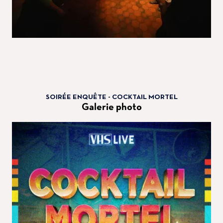
SOIRÉE ENQUÊTE - COCKTAIL MORTEL
Galerie photo