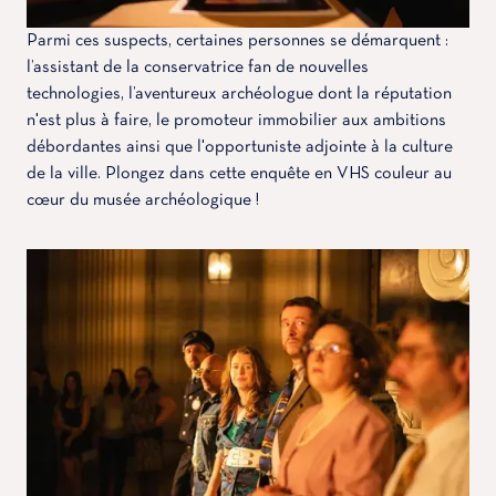
Parmi ces suspects, certaines personnes se démarquent :
l’assistant de la conservatrice fan de nouvelles
technologies, l’aventureux archéologue dont la réputation
n'est plus à faire, le promoteur immobilier aux ambitions
débordantes ainsi que l'opportuniste adjointe à la culture
de la ville. Plongez dans cette enquête en VHS couleur au
cœur du musée archéologique !