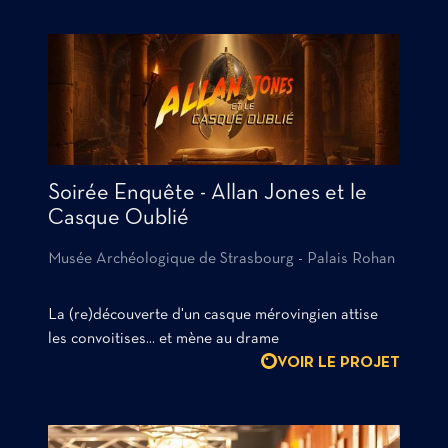
Soirée Enquête - Allan Jones et le
Casque Oublié
Musée Archéologique de Strasbourg - Palais Rohan
La (re)découverte d'un casque mérovingien attise
les convoitises... et mène au drame
VOIR LE PROJET