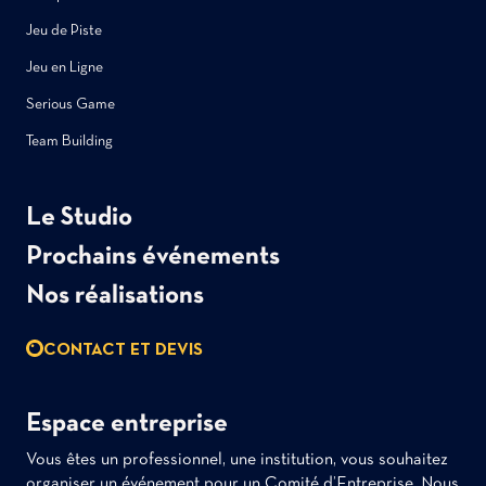
Jeu de Piste
Jeu en Ligne
Serious Game
Team Building
Le Studio
Prochains événements
Nos réalisations
CONTACT ET DEVIS
Espace entreprise
Vous êtes un professionnel, une institution, vous souhaitez
organiser un événement pour un Comité d’Entreprise. Nous