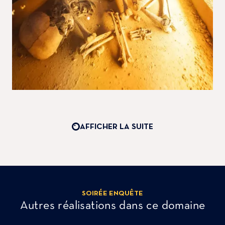
AFFICHER LA SUITE
SOIRÉE ENQUÊTE
Autres réalisations dans ce domaine