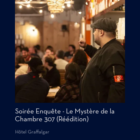
Soirée Enquête - Le Mystère de la
Chambre 307 (Réédition)
Hôtel Graffalgar