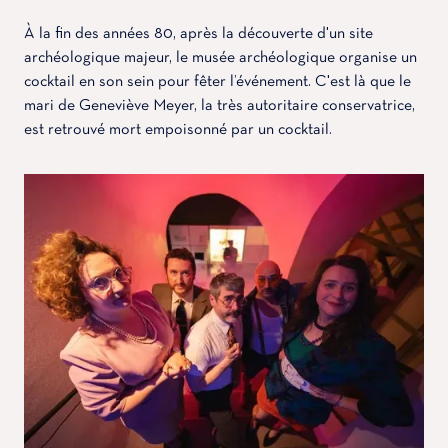
À la fin des années 80, après la découverte d'un site
archéologique majeur, le musée archéologique organise un
cocktail en son sein pour fêter l’événement. C'est là que le
mari de Geneviève Meyer, la très autoritaire conservatrice,
est retrouvé mort empoisonné par un cocktail.