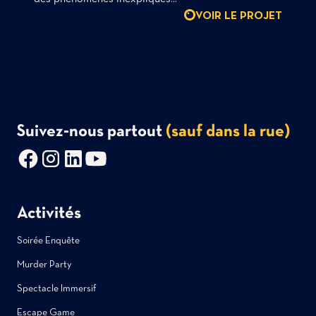
VOIR LE PROJET
Suivez-nous partout
(sauf dans la rue)
Activités
Soirée Enquête
Murder Party
Spectacle Immersif
Escape Game