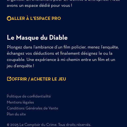
avons un espace dédié pour vous !
ALLER À L'ESPACE PRO
Le Masque du Diable
Plongez dans l’ambiance d’un film policier, menez l’enquête,
échangez vos déductions et finalement désignez le ou la
coupable. Une expérience à mi-chemin entre un film et un
jeu d’enquête !
OFFRIR / ACHETER LE JEU
Politique de confidentialité
Mentions légales
Conditions Générales de Vente
Plan du site
© 2025 Le Comptoir du Crime. Tous droits réservés.