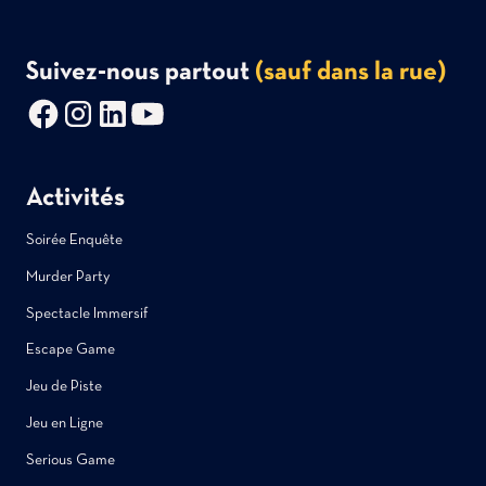
Suivez-nous partout
(sauf dans la rue)
Activités
Soirée Enquête
Murder Party
Spectacle Immersif
Escape Game
Jeu de Piste
Jeu en Ligne
Serious Game