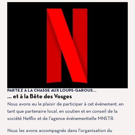
PARTEZ À LA CHASSE AUX LOUPS-GAROUS...
... et à la Bête des Vosges
Nous avons eu le plaisir de participer à cet événement, en
tant que partenaire local, en soutien et en conseil de la
société Netflix et de l'agence événementielle MNSTR.
Nous les avons accompagnés dans l'organisation du