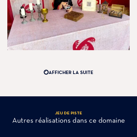
AFFICHER LA SUITE
JEU DE PISTE
Autres réalisations dans ce domaine