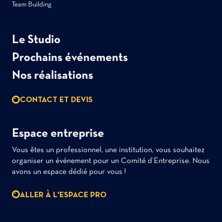
Team Building
Le Studio
Prochains événements
Nos réalisations
CONTACT ET DEVIS
Espace entreprise
Vous êtes un professionnel, une institution, vous souhaitez
organiser un événement pour un Comité d’Entreprise. Nous
avons un espace dédié pour vous !
ALLER À L'ESPACE PRO