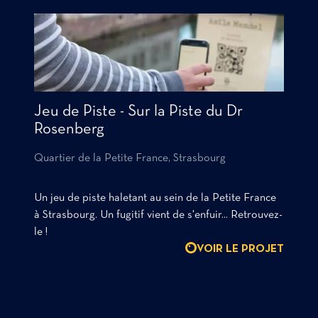
Jeu de Piste - Sur la Piste du Dr
Rosenberg
Quartier de la Petite France, Strasbourg
Un jeu de piste haletant au sein de la Petite France
à Strasbourg. Un fugitif vient de s'enfuir... Retrouvez-
le !
VOIR LE PROJET