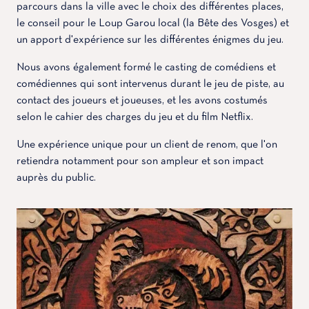
parcours dans la ville avec le choix des différentes places,
le conseil pour le Loup Garou local (la Bête des Vosges) et
un apport d'expérience sur les différentes énigmes du jeu.
Nous avons également formé le casting de comédiens et
comédiennes qui sont intervenus durant le jeu de piste, au
contact des joueurs et joueuses, et les avons costumés
selon le cahier des charges du jeu et du film Netflix.
Une expérience unique pour un client de renom, que l'on
retiendra notamment pour son ampleur et son impact
auprès du public.