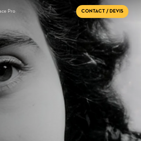
CONTACT / DEVIS
ace Pro