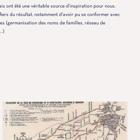
is ont été une véritable source d'inspiration pour nous.
iers du résultat, notamment d'avoir pu se conformer avec
ques (germanisation des noms de familles, réseau de
..)